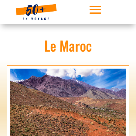
Le Maroc