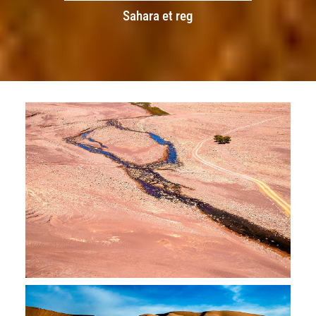
Sahara et reg