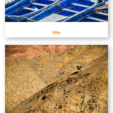
Villes