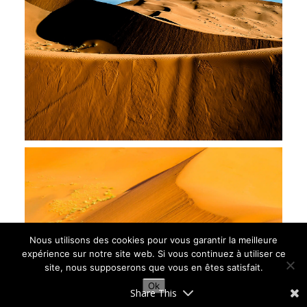
Nous utilisons des cookies pour vous garantir la meilleure
expérience sur notre site web. Si vous continuez à utiliser ce
site, nous supposerons que vous en êtes satisfait.
Ok
Share This