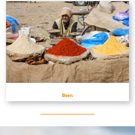
Divers