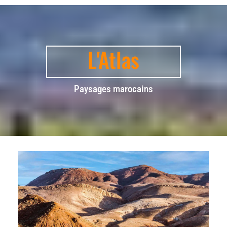
L'Atlas
Paysages marocains