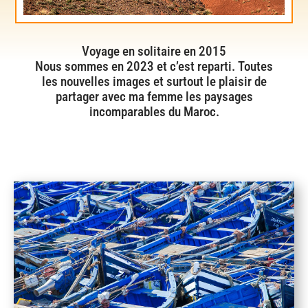
Voyage en solitaire en 2015
Nous sommes en 2023 et c’est reparti. Toutes
les nouvelles images et surtout le plaisir de
partager avec ma femme les paysages
incomparables du Maroc.