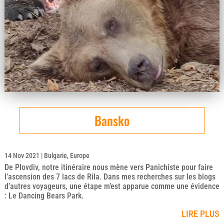
Bansko
14 Nov 2021
|
Bulgarie
,
Europe
De Plovdiv, notre itinéraire nous mène vers Panichiste pour faire
l’ascension des 7 lacs de Rila. Dans mes recherches sur les blogs
d’autres voyageurs, une étape m’est apparue comme une évidence
: Le Dancing Bears Park.
LIRE PLUS