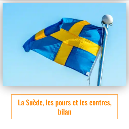
La Suède, les pours et les contres,
bilan