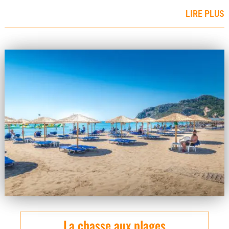
LIRE PLUS
La chasse aux plages