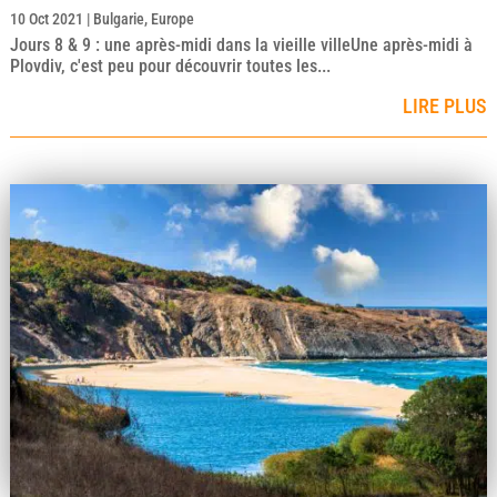
10 Oct 2021
|
Bulgarie
,
Europe
Jours 8 & 9 : une après-midi dans la vieille villeUne après-midi à
Plovdiv, c'est peu pour découvrir toutes les...
LIRE PLUS