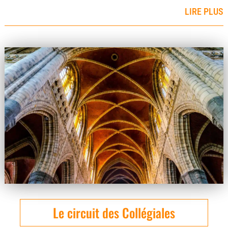
LIRE PLUS
Le circuit des Collégiales