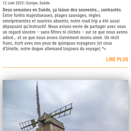
12 Juin 2025
|
Europe
,
Suède
Deux semaines en Suède, ça laisse des souvenirs… contrastés.
Entre forêts majestueuses, plages sauvages, règles
omniprésentes et sourires absents, notre road trip a été aussi
dépaysant qu’instructif. Nous avions envie de partager avec vous
un regard sincère – sans filtres ni clichés – sur ce que nous avons
adoré… et ce que nous avons clairement moins aimé. Un récit
franc, écrit avec nos yeux de quinquas voyageurs (et ceux
d’Urielle, notre dogue allemand toujours du voyage) 🐾
LIRE PLUS