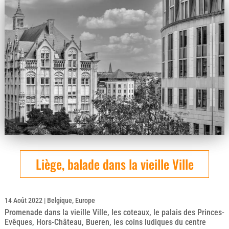
Liège, balade dans la vieille Ville
14 Août 2022
|
Belgique
,
Europe
Promenade dans la vieille Ville, les coteaux, le palais des Princes-
Evêques, Hors-Château, Bueren, les coins ludiques du centre