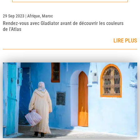
29 Sep 2023
|
Afrique
,
Maroc
Rendez-vous avec Gladiator avant de découvrir les couleurs
de l’Atlas
LIRE PLUS