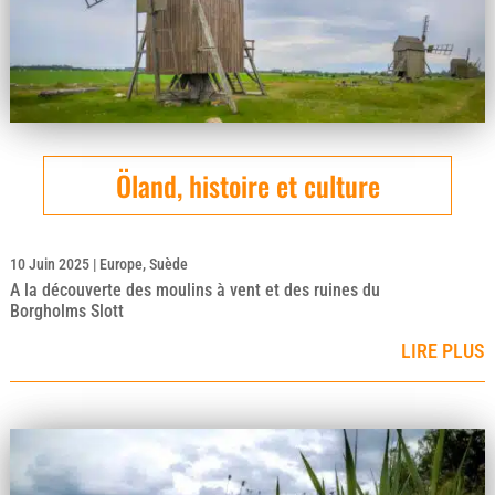
Öland, histoire et culture
10 Juin 2025
|
Europe
,
Suède
A la découverte des moulins à vent et des ruines du
Borgholms Slott
LIRE PLUS