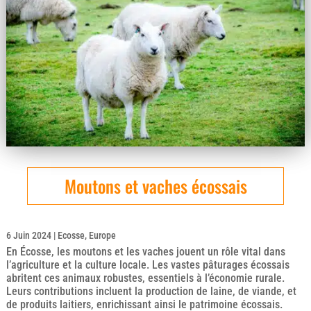
Moutons et vaches écossais
6 Juin 2024
|
Ecosse
,
Europe
En Écosse, les moutons et les vaches jouent un rôle vital dans
l’agriculture et la culture locale. Les vastes pâturages écossais
abritent ces animaux robustes, essentiels à l’économie rurale.
Leurs contributions incluent la production de laine, de viande, et
de produits laitiers, enrichissant ainsi le patrimoine écossais.