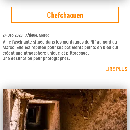
Chefchaouen
24 Sep 2023
|
Afrique
,
Maroc
Ville fascinante située dans les montagnes du Rif au nord du
Maroc. Elle est réputée pour ses bâtiments peints en bleu qui
créent une atmosphère unique et pittoresque.
Une destination pour photographes.
LIRE PLUS