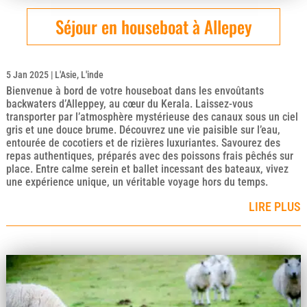
Séjour en houseboat à Allepey
5 Jan 2025
|
L'Asie
,
L'inde
Bienvenue à bord de votre houseboat dans les envoûtants
backwaters d’Alleppey, au cœur du Kerala. Laissez-vous
transporter par l’atmosphère mystérieuse des canaux sous un ciel
gris et une douce brume. Découvrez une vie paisible sur l’eau,
entourée de cocotiers et de rizières luxuriantes. Savourez des
repas authentiques, préparés avec des poissons frais pêchés sur
place. Entre calme serein et ballet incessant des bateaux, vivez
une expérience unique, un véritable voyage hors du temps.
LIRE PLUS