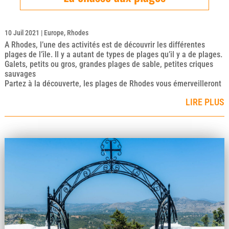
10 Juil 2021
|
Europe
,
Rhodes
A Rhodes, l’une des activités est de découvrir les différentes
plages de l’île. Il y a autant de types de plages qu’il y a de plages.
Galets, petits ou gros, grandes plages de sable, petites criques
sauvages
Partez à la découverte, les plages de Rhodes vous émerveilleront
LIRE PLUS