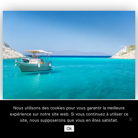
Nous utilisons des cookies pour vous garantir la meilleure
L’île de Symi
expérience sur notre site web. Si vous continuez à utiliser ce
site, nous supposerons que vous en êtes satisfait.
Ok