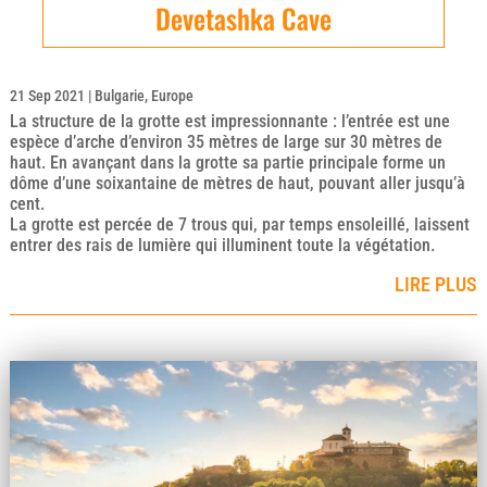
Devetashka Cave
21 Sep 2021
|
Bulgarie
,
Europe
La structure de la grotte est impressionnante : l’entrée est une
espèce d’arche d’environ 35 mètres de large sur 30 mètres de
haut. En avançant dans la grotte sa partie principale forme un
dôme d’une soixantaine de mètres de haut, pouvant aller jusqu’à
cent.
La grotte est percée de 7 trous qui, par temps ensoleillé, laissent
entrer des rais de lumière qui illuminent toute la végétation.
LIRE PLUS