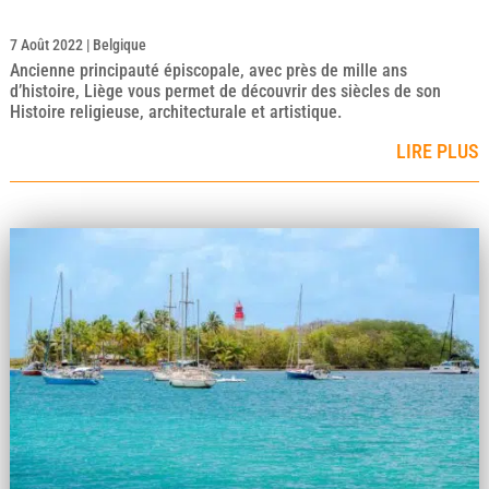
7 Août 2022
|
Belgique
Ancienne principauté épiscopale, avec près de mille ans
d’histoire, Liège vous permet de découvrir des siècles de son
Histoire religieuse, architecturale et artistique.
LIRE PLUS