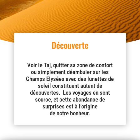
Découverte
Voir le Taj, quitter sa zone de confort
ou simplement déambuler sur les
Champs Elysées avec des lunettes de
soleil constituent autant de
découvertes. Les voyages en sont
source, et cette abondance de
surprises est à l’origine
de notre bonheur.