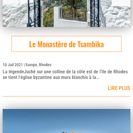
Le Monastère de Tsambika
10 Juil 2021
|
Europe
,
Rhodes
La légendeJuché sur une colline de la côte est de l’île de Rhodes
se tient l'église byzantine aux murs blanchis à la...
LIRE PLUS