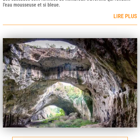
l’eau mousseuse et si bleue.
LIRE PLUS