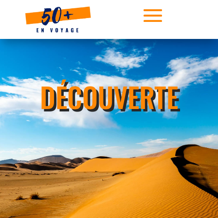
DÉCOUVERTE