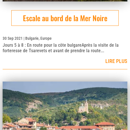
Escale au bord de la Mer Noire
30 Sep 2021
|
Bulgarie
,
Europe
Jours 5 à 8 : En route pour la côte bulgareAprès la visite de la
forteresse de Tsarevets et avant de prendre la route...
LIRE PLUS